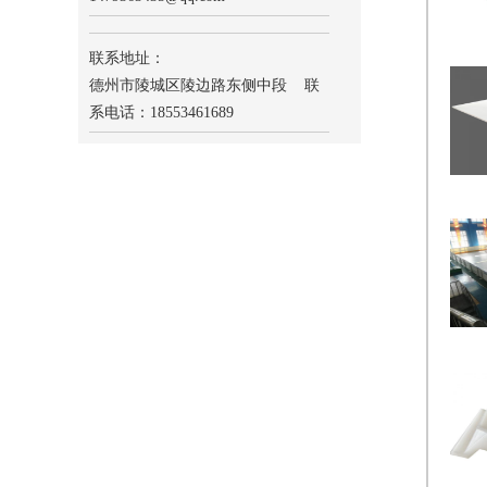
联系地址：
德州市陵城区陵边路东侧中段 联
系电话：18553461689