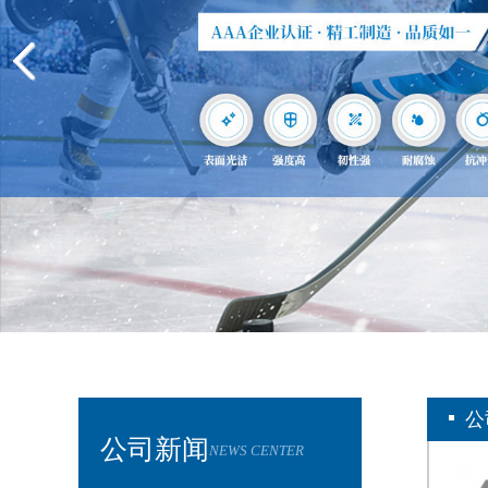
公
公司新闻
NEWS CENTER