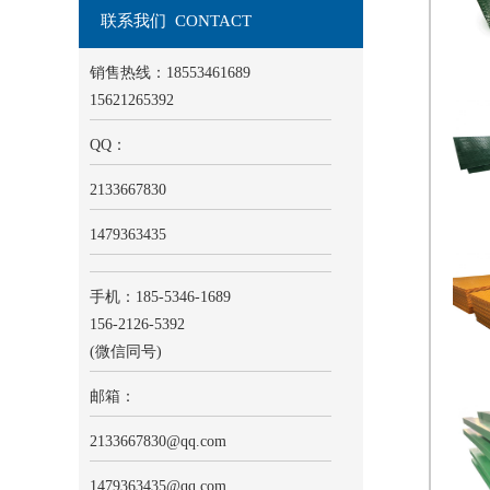
联系我们 CONTACT
销售热线：18553461689
15621265392
QQ：
2133667830
1479363435
手机：185-5346-1689
156-2126-5392
(微信同号)
邮箱：
2133667830
@qq.com
1479363435@qq.com