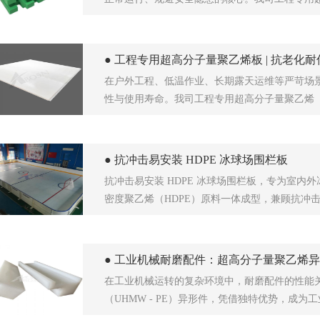
● 工程专用超高分子量聚乙烯板 | 抗老化
在户外工程、低温作业、长期露天运维等严苛场
性与使用寿命。我司工程专用超高分子量聚乙烯（
● 抗冲击易安装 HDPE 冰球场围栏板
抗冲击易安装 HDPE 冰球场围栏板，专为室
密度聚乙烯（HDPE）原料一体成型，兼顾抗冲
● 工业机械耐磨配件：超高分子量聚乙烯
在工业机械运转的复杂环境中，耐磨配件的性能
（UHMW - PE）异形件，凭借独特优势，成