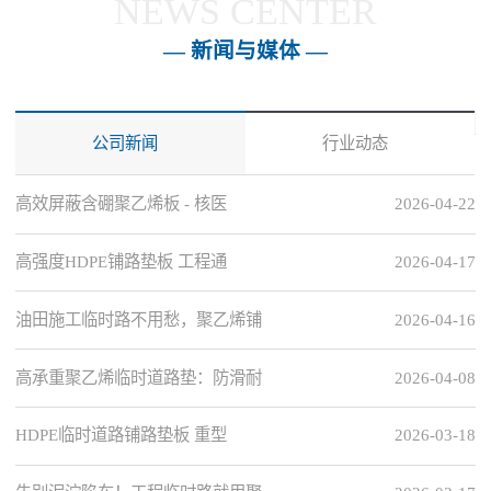
NEWS CENTER
— 新闻与媒体 —
公司新闻
行业动态
高效屏蔽含硼聚乙烯板 - 核医
2026-04-22
高强度HDPE铺路垫板 工程通
2026-04-17
油田施工临时路不用愁，聚乙烯铺
2026-04-16
高承重聚乙烯临时道路垫：防滑耐
2026-04-08
HDPE临时道路铺路垫板 重型
2026-03-18