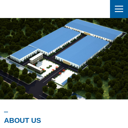
ABOUT US