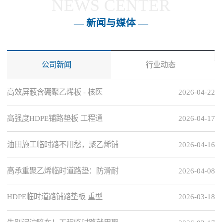
NEWS CENTER
— 新闻与媒体 —
公司新闻
行业动态
高效屏蔽含硼聚乙烯板 - 核医
2026-04-22
高强度HDPE铺路垫板 工程通
2026-04-17
油田施工临时路不用愁，聚乙烯铺
2026-04-16
高承重聚乙烯临时道路垫：防滑耐
2026-04-08
HDPE临时道路铺路垫板 重型
2026-03-18