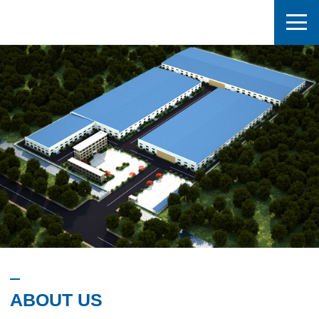
ABOUT US