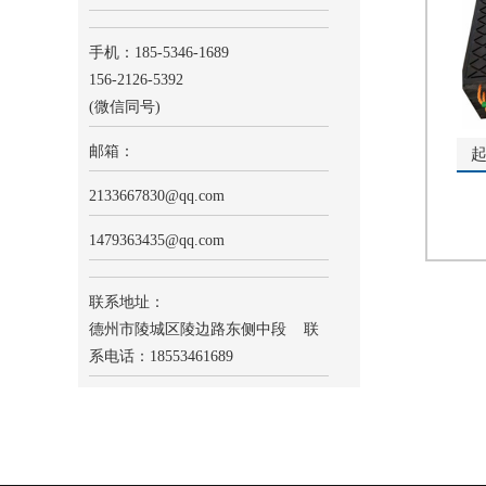
手机：185-5346-1689
156-2126-5392
(微信同号)
邮箱：
2133667830
@qq.com
1479363435@qq.com
联系地址：
德州市陵城区陵边路东侧中段 联
系电话：18553461689