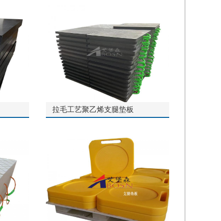
拉毛工艺聚乙烯支腿垫板