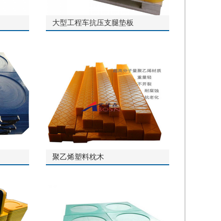
大型工程车抗压支腿垫板
聚乙烯塑料枕木