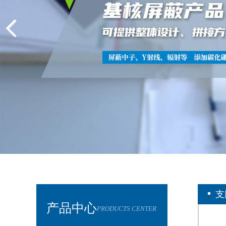
支
产品中心
PRODUCTS CENTER