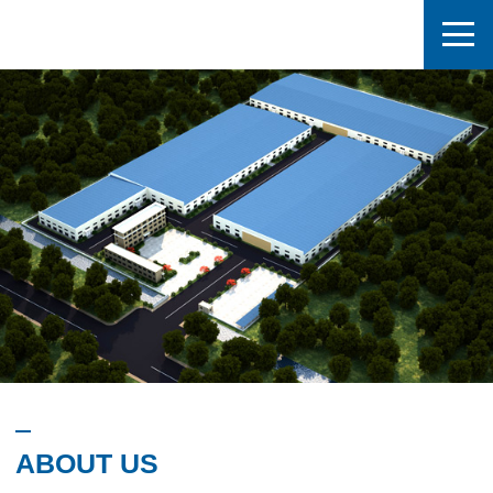
ABOUT US