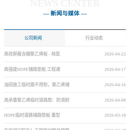
NEWS CENTER
— 新闻与媒体 —
公司新闻
行业动态
高效屏蔽含硼聚乙烯板 - 核医
2026-04-22
高强度HDPE铺路垫板 工程通
2026-04-17
油田施工临时路不用愁，聚乙烯铺
2026-04-16
高承重聚乙烯临时道路垫：防滑耐
2026-04-08
HDPE临时道路铺路垫板 重型
2026-03-18