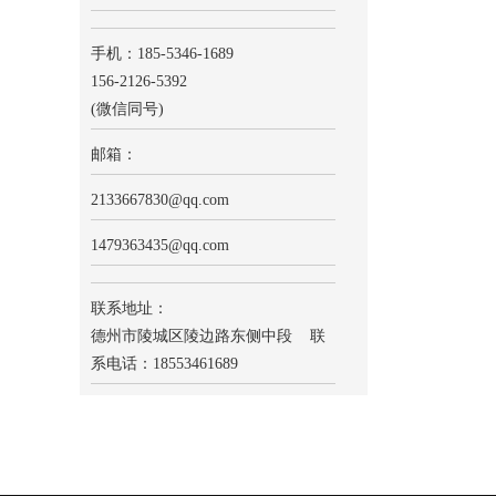
手机：185-5346-1689
156-2126-5392
(微信同号)
邮箱：
2133667830
@qq.com
1479363435@qq.com
联系地址：
德州市陵城区陵边路东侧中段 联
系电话：18553461689