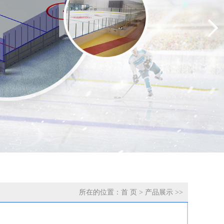
所在的位置：
首 页
>
产品展示
>>