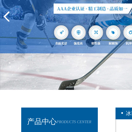
冰
产品中心
PRODUCTS CENTER