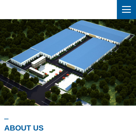
ABOUT US