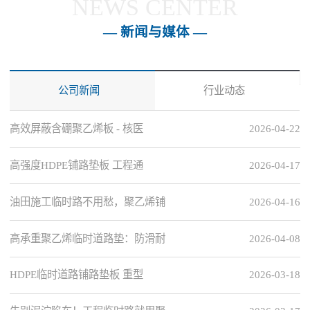
NEWS CENTER
— 新闻与媒体 —
公司新闻
行业动态
高效屏蔽含硼聚乙烯板 - 核医
2026-04-22
高强度HDPE铺路垫板 工程通
2026-04-17
油田施工临时路不用愁，聚乙烯铺
2026-04-16
高承重聚乙烯临时道路垫：防滑耐
2026-04-08
HDPE临时道路铺路垫板 重型
2026-03-18