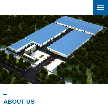
ABOUT US