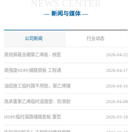
NEWS CENTER
— 新闻与媒体 —
公司新闻
行业动态
高效屏蔽含硼聚乙烯板 - 核医
2026-04-22
高强度HDPE铺路垫板 工程通
2026-04-17
油田施工临时路不用愁，聚乙烯铺
2026-04-16
高承重聚乙烯临时道路垫：防滑耐
2026-04-08
HDPE临时道路铺路垫板 重型
2026-03-18