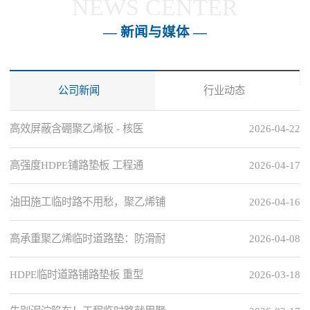
NEWS CENTER
— 新闻与媒体 —
公司新闻
行业动态
高效屏蔽含硼聚乙烯板 - 核医
2026-04-22
高强度HDPE铺路垫板 工程通
2026-04-17
油田施工临时路不用愁，聚乙烯铺
2026-04-16
高承重聚乙烯临时道路垫：防滑耐
2026-04-08
HDPE临时道路铺路垫板 重型
2026-03-18