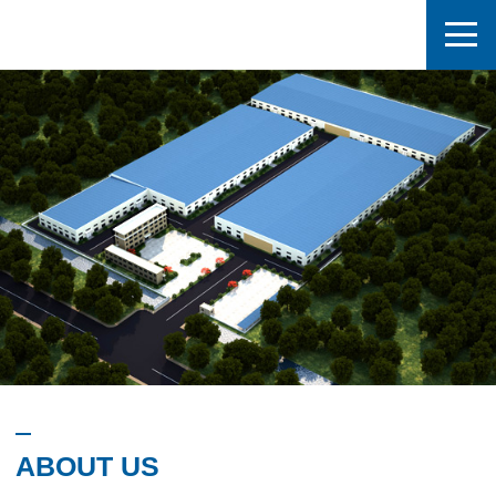
ABOUT US