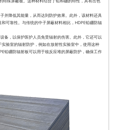
成的特殊屏蔽板。这种材料结合了铅和硼的特性，具有出色
中子并降低其能量，从而达到防护效果。此外，该材料还具
和可靠性。与传统的中子屏蔽材料相比，HDPE铅硼防辐
等设备，以保护医护人员免受辐射的伤害。此外，它还可以
于实验室的辐射防护，例如在放射性实验室中，使用这种
PE铅硼防辐射板可以用于核反应堆的屏蔽防护，确保工作