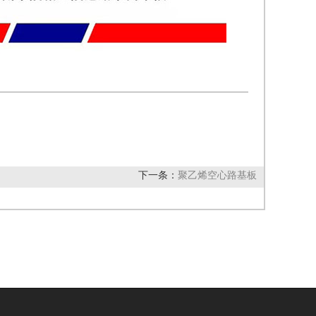
下一条：
聚乙烯空心路基板