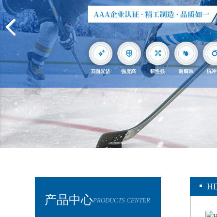
H
产品中心
PRODUCTS CENTER